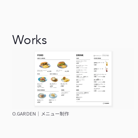
Works
O.GARDEN｜メニュー制作