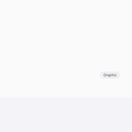
Graphic