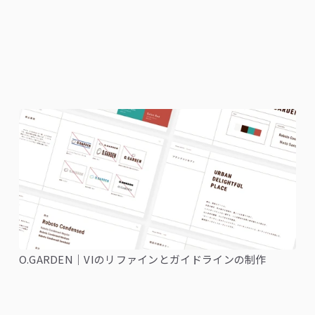
O.GARDEN｜VIのリファインとガイドラインの制作