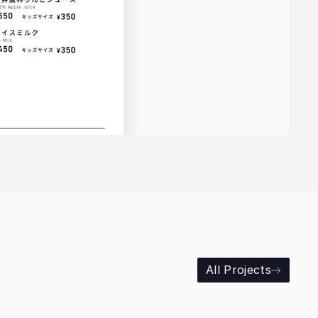
All Projects