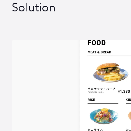
Solution