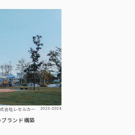
株式会社レセルカー
2023-2024
のブランド構築