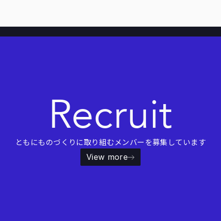
Recruit
ともにものづくりに取り組むメンバーを募集しています
View more