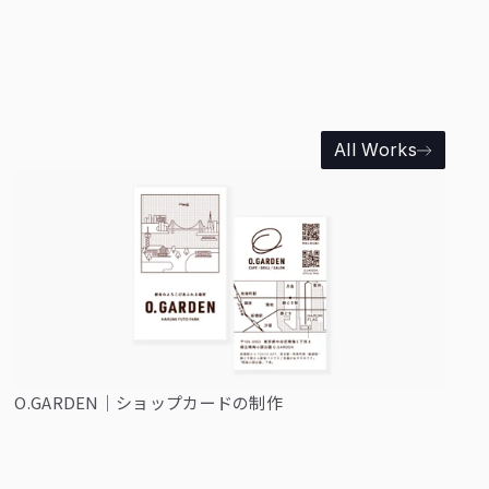
All Works
O.GARDEN｜ショップカードの制作