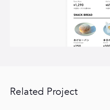
Related Project