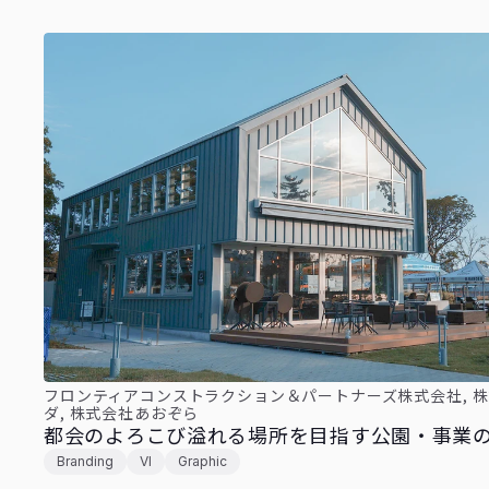
フロンティアコンストラクション＆パートナーズ株式会社, 
ダ, 株式会社あおぞら
都会のよろこび溢れる場所を目指す公園・事業
Branding
VI
Graphic