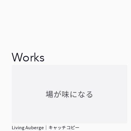
Works
Living Auberge｜キャッチコピー