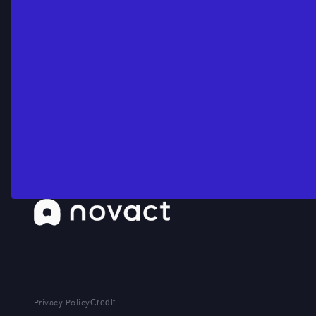
Privacy Policy
Credit