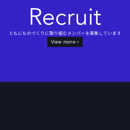
Recruit
ともにものづくりに取り組むメンバーを募集しています
View more