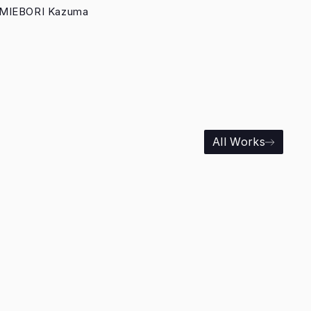
MIEBORI Kazuma
All Works