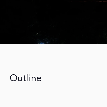
Outline