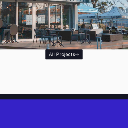
All Projects