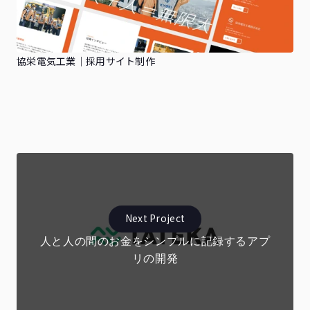
協栄電気工業｜採用サイト制作
Next Project
人と人の間のお金をシンプルに記録するアプ
リの開発