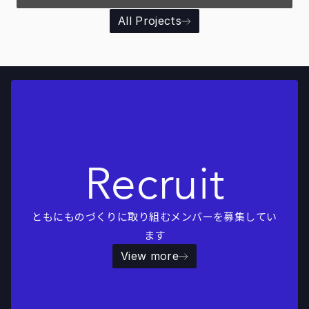
All Projects
Recruit
ともにものづくりに取り組むメンバーを募集してい
ます
View more