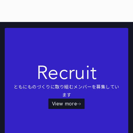
Recruit
ともにものづくりに取り組むメンバーを募集してい
ます
View more