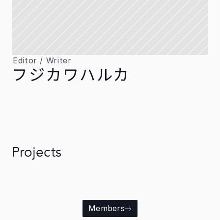
Editor / Writer
フジカワハルカ
Projects
Members