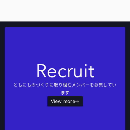
Recruit
ともにものづくりに取り組むメンバーを募集してい
ます
View more